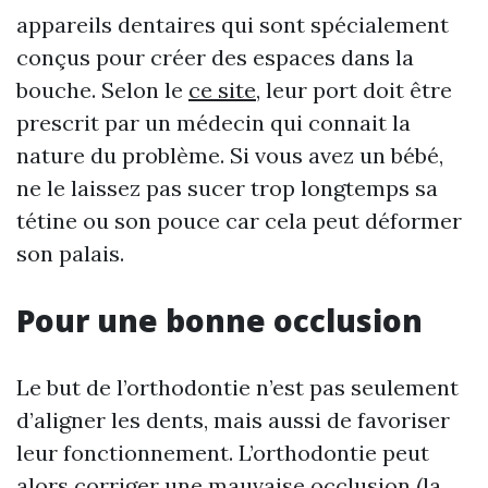
appareils dentaires qui sont spécialement
conçus pour créer des espaces dans la
bouche. Selon le
ce site
, leur port doit être
prescrit par un médecin qui connait la
nature du problème. Si vous avez un bébé,
ne le laissez pas sucer trop longtemps sa
tétine ou son pouce car cela peut déformer
son palais.
Pour une bonne occlusion
Le but de l’orthodontie n’est pas seulement
d’aligner les dents, mais aussi de favoriser
leur fonctionnement. L’orthodontie peut
alors corriger une mauvaise occlusion (la