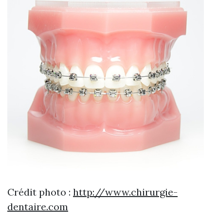
Crédit photo :
http://www.chirurgie-
dentaire.com