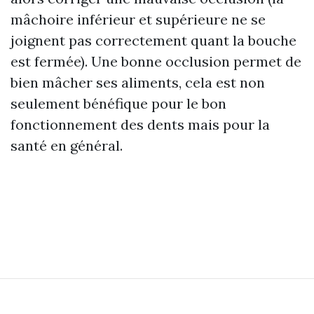
mâchoire inférieur et supérieure ne se
joignent pas correctement quant la bouche
est fermée). Une bonne occlusion permet de
bien mâcher ses aliments, cela est non
seulement bénéfique pour le bon
fonctionnement des dents mais pour la
santé en général.