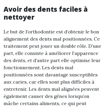
Avoir des dents faciles à
nettoyer
Le but de l’orthodontie est d’obtenir le bon
alignement des dents mal positionnées. Ce
traitement peut jouer un double rôle. D’une
part, elle consiste à améliorer l’apparence
des dents, et d’autre part elle optimise leur
fonctionnement. Les dents mal
positionnées sont davantage susceptibles
aux caries, car elles sont plus difficiles à
entretenir. Les dents mal alignées peuvent
également causer des gênes lorsqu’on
mâche certains aliments, ce qui peut