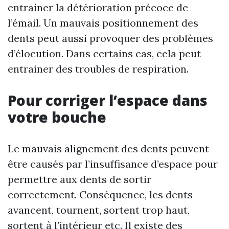
entrainer la détérioration précoce de
l’émail. Un mauvais positionnement des
dents peut aussi provoquer des problèmes
d’élocution. Dans certains cas, cela peut
entrainer des troubles de respiration.
Pour corriger l’espace dans
votre bouche
Le mauvais alignement des dents peuvent
être causés par l’insuffisance d’espace pour
permettre aux dents de sortir
correctement. Conséquence, les dents
avancent, tournent, sortent trop haut,
sortent à l’intérieur etc. Il existe des