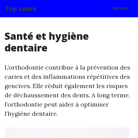
Top santé
MENU
Santé et hygiène
dentaire
L’orthodontie contribue à la prévention des
caries et des inflammations répétitives des
gencives. Elle réduit également les risques
de déchaussement des dents. A long terme,
l’orthodontie peut aider à optimiser
l’hygiène dentaire.