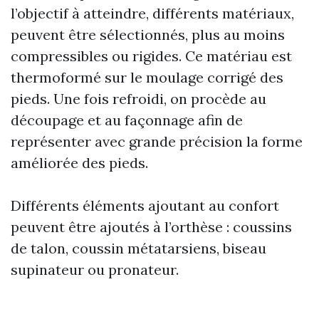
l’objectif à atteindre, différents matériaux,
peuvent être sélectionnés, plus au moins
compressibles ou rigides. Ce matériau est
thermoformé sur le moulage corrigé des
pieds. Une fois refroidi, on procède au
découpage et au façonnage afin de
représenter avec grande précision la forme
améliorée des pieds.
Différents éléments ajoutant au confort
peuvent être ajoutés à l’orthèse : coussins
de talon, coussin métatarsiens, biseau
supinateur ou pronateur.