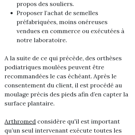
propos des souliers.
Proposer l’achat de semelles
préfabriquées, moins onéreuses
vendues en commerce ou exécutées à
notre laboratoire.
A la suite de ce qui précède, des orthèses
podiatriques moulées peuvent être
recommandées le cas échéant. Après le
consentement du client, il est procédé au
moulage précis des pieds afin d’en capter la
surface plantaire.
Arthromed
considère qu'il est important
qu’un seul intervenant exécute toutes les