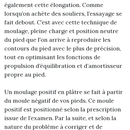
également cette élongation. Comme
lorsqu’on achète des souliers, l’essayage se
fait debout. C’est avec cette technique de
moulage, pleine charge et position neutre
du pied que l'on arrive à reproduire les
contours du pied avec le plus de précision,
tout en optimisant les fonctions de
propulsion d’équilibration et d’amortisseur
propre au pied.
Un moulage positif en plâtre se fait à partir
du moule négatif de vos pieds. Ce moule
positif est positionné selon la prescription
issue de l’examen. Par la suite, et selon la
nature du problème à corriger et de