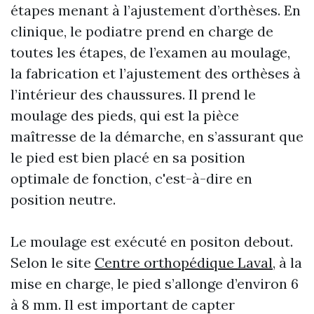
étapes menant à l’ajustement d’orthèses. En
clinique, le podiatre prend en charge de
toutes les étapes, de l’examen au moulage,
la fabrication et l’ajustement des orthèses à
l’intérieur des chaussures. Il prend le
moulage des pieds, qui est la pièce
maîtresse de la démarche, en s’assurant que
le pied est bien placé en sa position
optimale de fonction, c'est-à-dire en
position neutre.
Le moulage est exécuté en positon debout.
Selon le site
Centre orthopédique Laval
, à la
mise en charge, le pied s’allonge d’environ 6
à 8 mm. Il est important de capter