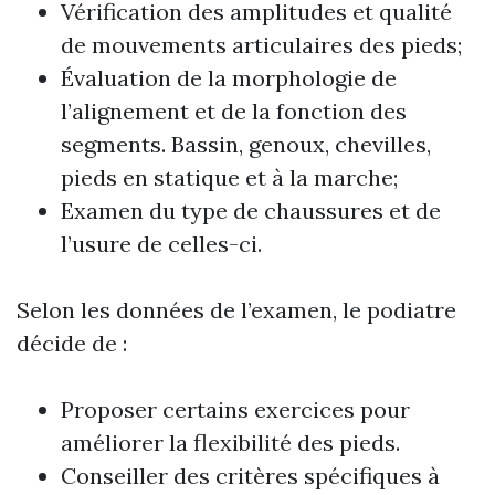
Vérification des amplitudes et qualité
de mouvements articulaires des pieds;
Évaluation de la morphologie de
l’alignement et de la fonction des
segments. Bassin, genoux, chevilles,
pieds en statique et à la marche;
Examen du type de chaussures et de
l’usure de celles-ci.
Selon les données de l’examen, le podiatre
décide de :
Proposer certains exercices pour
améliorer la flexibilité des pieds.
Conseiller des critères spécifiques à