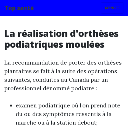
Top santé
MENU
La réalisation d'orthèses
podiatriques moulées
La recommandation de porter des orthèses
plantaires se fait à la suite des opérations
suivantes, conduites au Canada par un
professionnel dénommé podiatre :
examen podiatrique où l’on prend note
du ou des symptômes ressentis à la
marche ou à la station debout;