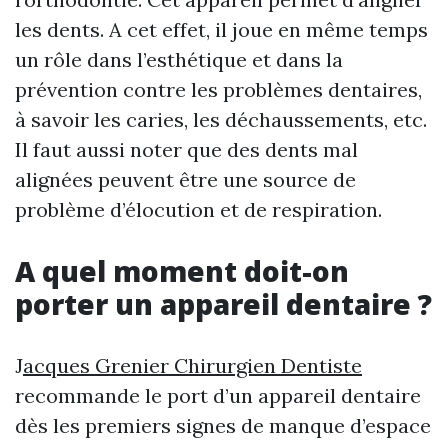
les dents. A cet effet, il joue en même temps
un rôle dans l’esthétique et dans la
prévention contre les problèmes dentaires,
à savoir les caries, les déchaussements, etc.
Il faut aussi noter que des dents mal
alignées peuvent être une source de
problème d’élocution et de respiration.
A quel moment doit-on
porter un appareil dentaire ?
J
acques Grenier Chirurgien Dentiste
recommande le port d’un appareil dentaire
dès les premiers signes de manque d’espace