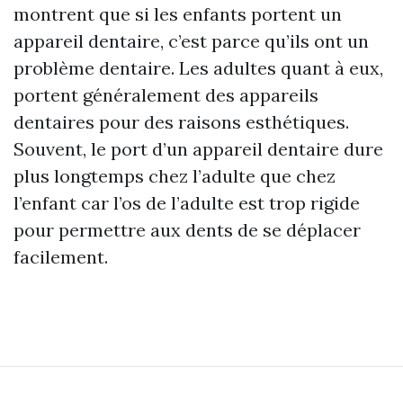
montrent que si les enfants portent un
appareil dentaire, c’est parce qu’ils ont un
problème dentaire. Les adultes quant à eux,
portent généralement des appareils
dentaires pour des raisons esthétiques.
Souvent, le port d’un appareil dentaire dure
plus longtemps chez l’adulte que chez
l’enfant car l’os de l’adulte est trop rigide
pour permettre aux dents de se déplacer
facilement.