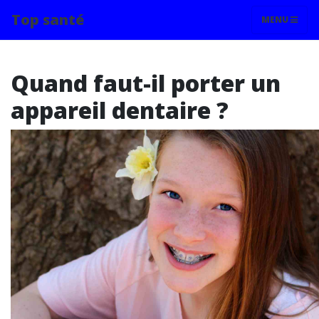
Top santé
MENU
Quand faut-il porter un
appareil dentaire ?