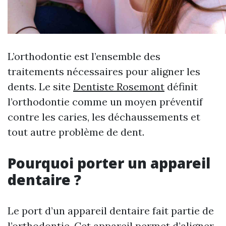
L’orthodontie est l’ensemble des
traitements nécessaires pour aligner les
dents. Le site
Dentiste Rosemont
définit
l’orthodontie comme un moyen préventif
contre les caries, les déchaussements et
tout autre problème de dent.
Pourquoi porter un appareil
dentaire ?
Le port d’un appareil dentaire fait partie de
l’orthodontie. Cet appareil permet d’aligner