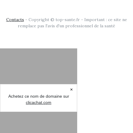
Contacts
- Copyright © top-sante.fr - Important : ce site ne
remplace pas l'avis d'un professionnel de la santé
×
Achetez ce nom de domaine sur
clicachat.com