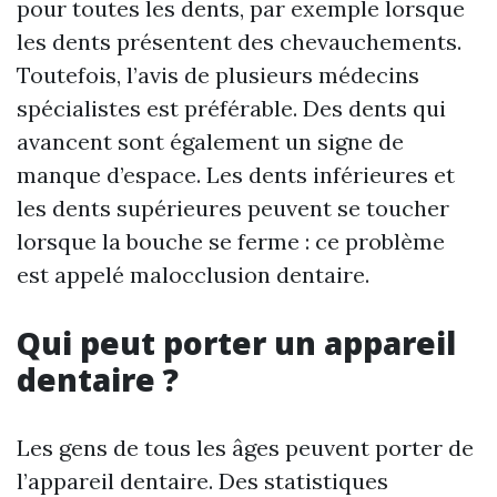
pour toutes les dents, par exemple lorsque
les dents présentent des chevauchements.
Toutefois, l’avis de plusieurs médecins
spécialistes est préférable. Des dents qui
avancent sont également un signe de
manque d’espace. Les dents inférieures et
les dents supérieures peuvent se toucher
lorsque la bouche se ferme : ce problème
est appelé malocclusion dentaire.
Qui peut porter un appareil
dentaire ?
Les gens de tous les âges peuvent porter de
l’appareil dentaire. Des statistiques